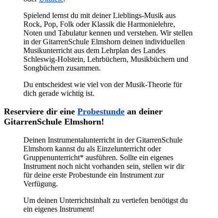
Spielend lernst du mit deiner Lieblings-Musik aus
Rock, Pop, Folk oder Klassik die Harmonielehre,
Noten und Tabulatur kennen und verstehen. Wir stellen
in der GitarrenSchule Elmshorn deinen individuellen
Musikunterricht aus dem Lehrplan des Landes
Schleswig-Holstein, Lehrbüchern, Musikbüchern und
Songbüchern zusammen.
Du entscheidest wie viel von der Musik-Theorie für
dich gerade wichtig ist.
Reserviere dir eine
Probestunde
an deiner
GitarrenSchule Elmshorn!
Deinen Instrumentalunterricht in der GitarrenSchule
Elmshorn kannst du als Einzelunterricht oder
Gruppenunterricht* ausführen. Sollte ein eigenes
Instrument noch nicht vorhanden sein, stellen wir dir
für deine erste Probestunde ein Instrument zur
Verfügung.
Um deinen Unterrichtsinhalt zu vertiefen benötigst du
ein eigenes Instrument!